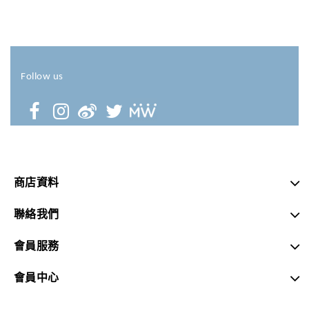
Follow us
商店資料
聯絡我們
會員服務
會員中心