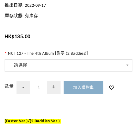
推出日期:
2022-09-17
庫存狀態:
有庫存
HK$135.00
NCT 127 - The 4th Album [질주 (2 Baddies)]
--- 請選擇 ---
數量
加入購物車
(Faster Ver.)/(2 Baddies Ver.)