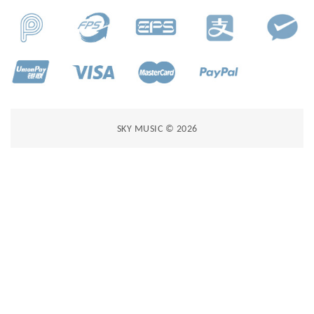
SKY MUSIC © 2026