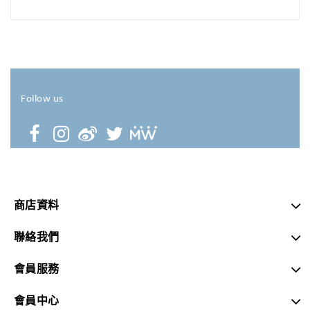
Follow us
商店資料
聯絡我們
會員服務
會員中心