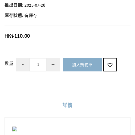
推出日期:
2025-07-28
庫存狀態:
有庫存
HK$110.00
數量
加入購物車
詳情