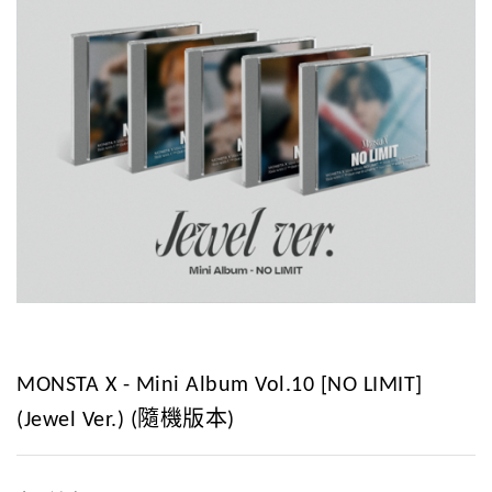
MONSTA X - Mini Album Vol.10 [NO LIMIT]
(Jewel Ver.) (隨機版本)