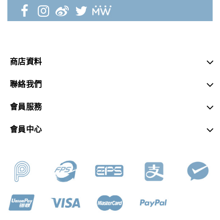
商店資料
聯絡我們
會員服務
會員中心