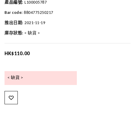
產品編號:
L100005787
Bar code:
8804775250217
推出日期:
2021-11-19
庫存狀態:
< 缺貨 >
HK$110.00
< 缺貨 >