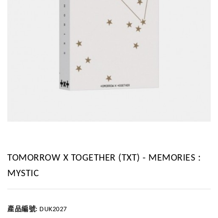
TOMORROW X TOGETHER (TXT) - MEMORIES :
MYSTIC
產品編號:
DUK2027