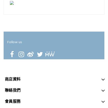
Follow us
商店資料
聯絡我們
會員服務