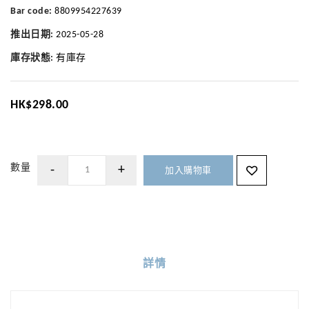
Bar code:
8809954227639
推出日期:
2025-05-28
庫存狀態:
有庫存
HK$298.00
數量
加入購物車
詳情