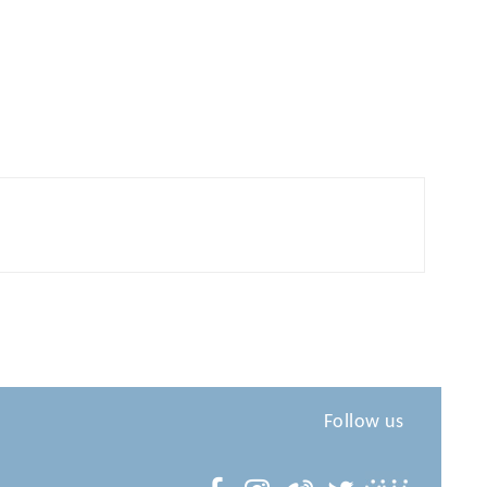
Follow us