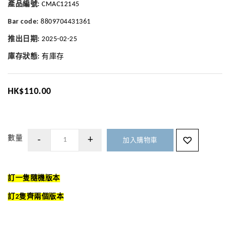
產品編號:
CMAC12145
Bar code:
8809704431361
推出日期:
2025-02-25
庫存狀態:
有庫存
HK$110.00
數量
加入購物車
訂一隻隨機版本
訂2隻齊兩個版本