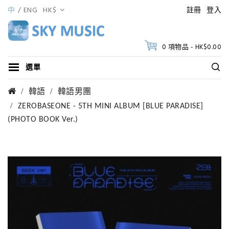
中
ENG
HK$
註冊
登入
0 項物品 - HK$0.00
選單
韓語
韓語男團
ZEROBASEONE - 5TH MINI ALBUM [BLUE PARADISE]
(PHOTO BOOK Ver.)