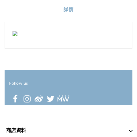
詳情
Follow us
商店資料