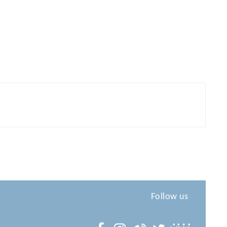
Follow us