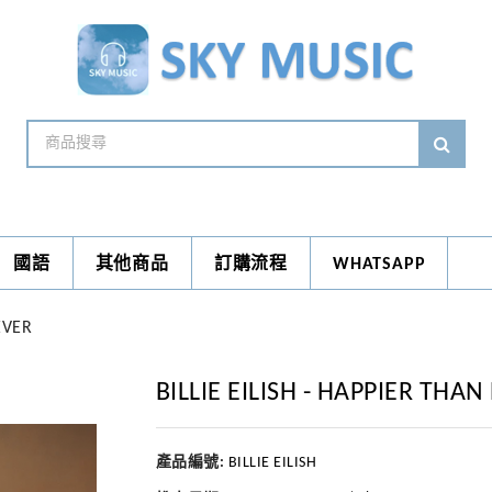
國語
其他商品
訂購流程
WHATSAPP
EVER
BILLIE EILISH - HAPPIER THAN
產品編號:
BILLIE EILISH