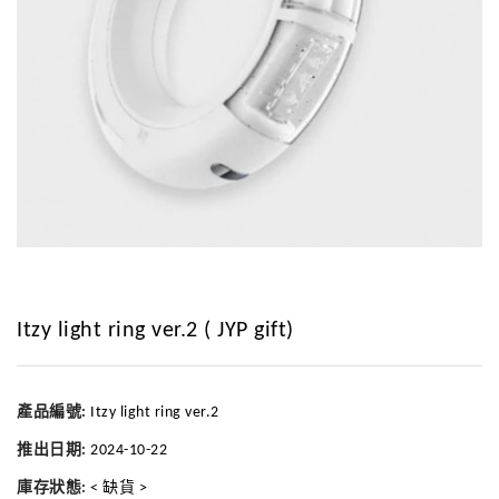
Itzy light ring ver.2 ( JYP gift)
產品編號:
Itzy light ring ver.2
推出日期:
2024-10-22
庫存狀態:
< 缺貨 >