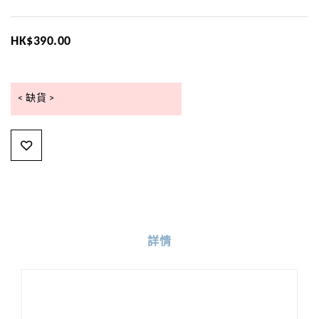
HK$390.00
< 缺貨 >
詳情