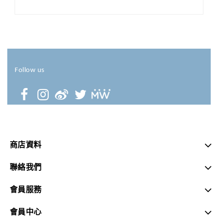
Follow us
商店資料
聯絡我們
會員服務
會員中心