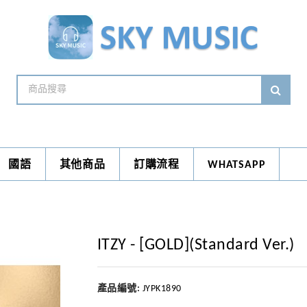
國語
其他商品
訂購流程
WHATSAPP
ITZY - [GOLD](Standard Ver.)
產品編號:
JYPK1890