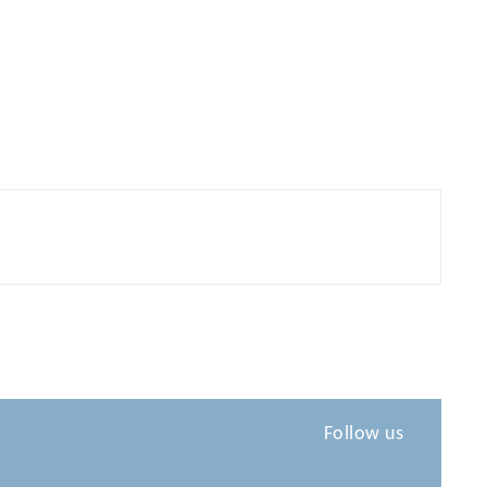
Follow us