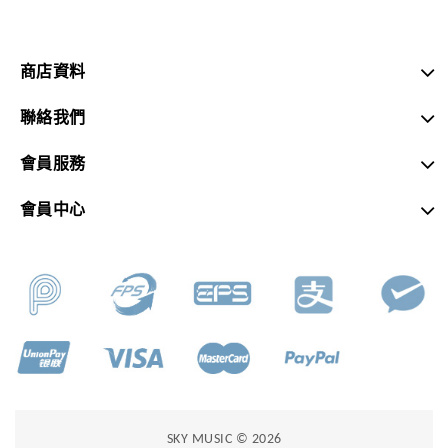
商店資料
聯絡我們
會員服務
會員中心
SKY MUSIC © 2026