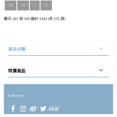
14
15
>
>|
顯示 121 到 132 總計 1332 (共 111 頁)
商品分類
特價商品
Follow us