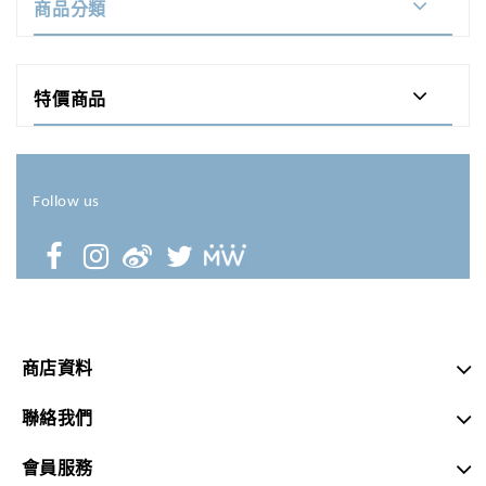
商品分類
特價商品
Follow us
商店資料
聯絡我們
會員服務