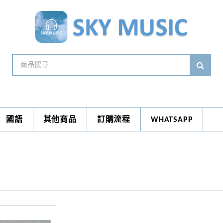
國語
其他商品
訂購流程
WHATSAPP