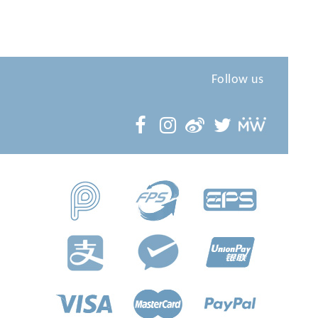
Follow us