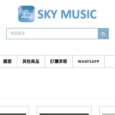
國語
其他商品
訂購流程
WHATSAPP