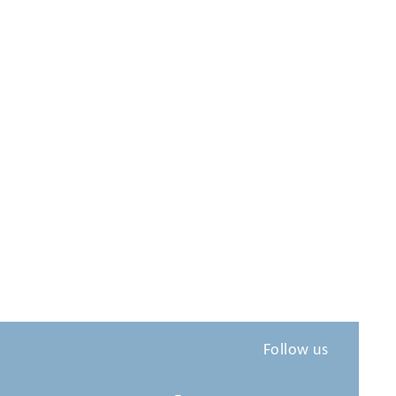
Follow us