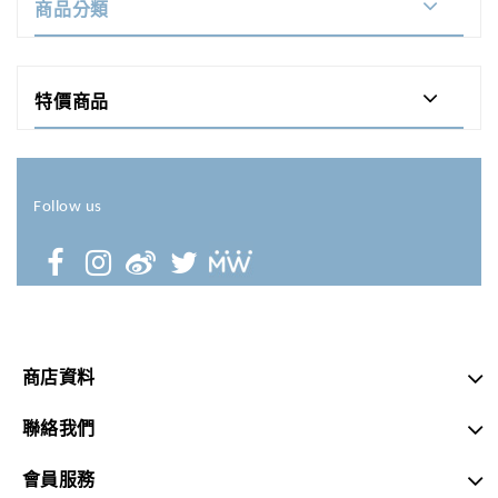
商品分類
特價商品
Follow us
商店資料
聯絡我們
會員服務