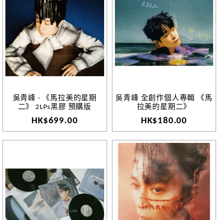
吳青峰 - 《馬拉美的星期
吳青峰 全創作個人專輯 《馬
二》 2LPs黑膠 預購版
拉美的星期二》
HK$699.00
HK$180.00