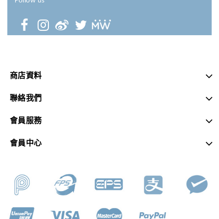
Follow us
商店資料
聯絡我們
會員服務
會員中心