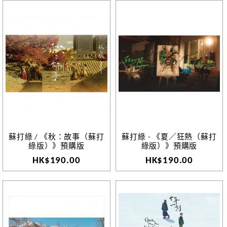
蘇打綠 / 《秋：故事（蘇打
蘇打綠 - 《夏／狂熱（蘇打
綠版）》預購版
綠版）》預購版
HK$190.00
HK$190.00