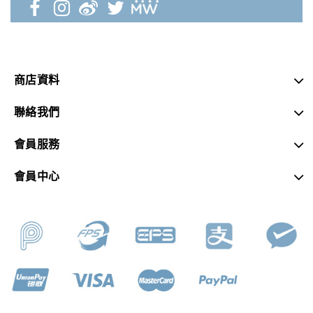
商店資料
聯絡我們
會員服務
會員中心