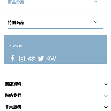
商品分類
特價商品
Follow us
商店資料
聯絡我們
會員服務