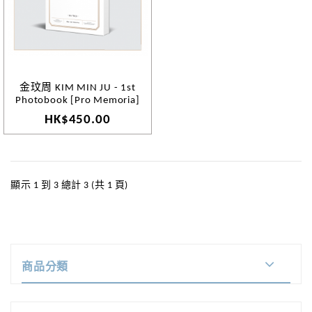
金玟周 KIM MIN JU - 1st
Photobook [Pro Memoria]
HK$450.00
顯示 1 到 3 總計 3 (共 1 頁)
商品分類