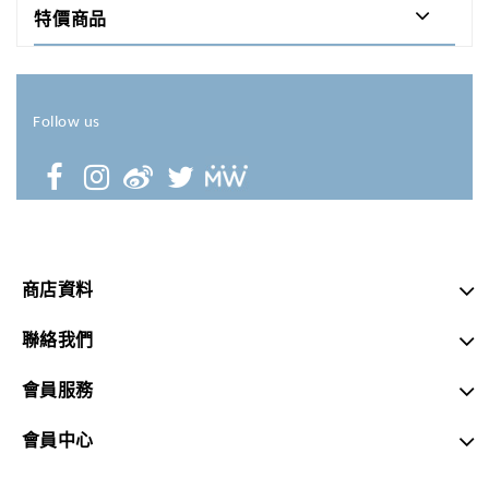
特價商品
Follow us
商店資料
聯絡我們
會員服務
會員中心