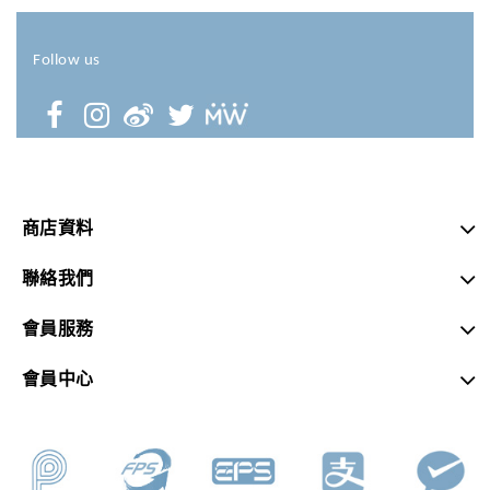
Follow us
商店資料
聯絡我們
會員服務
會員中心