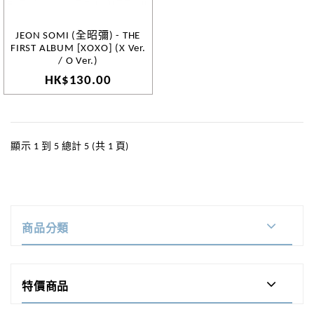
JEON SOMI (全昭彌) - THE
FIRST ALBUM [XOXO] (X Ver.
/ O Ver.)
HK$130.00
顯示 1 到 5 總計 5 (共 1 頁)
商品分類
特價商品