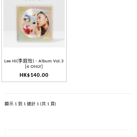
Lee Hi(李遐怡) - Album Vol.3
[4 ONLY]
HK$140.00
顯示 1 到 1 總計 1 (共 1 頁)