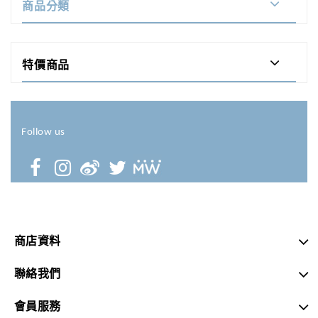
商品分類
特價商品
Follow us
商店資料
聯絡我們
會員服務