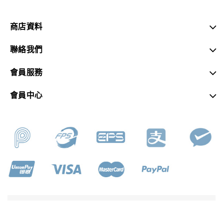
商店資料
聯絡我們
會員服務
會員中心
SKY MUSIC © 2026