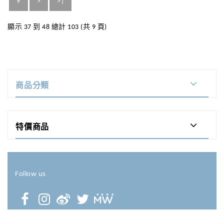
9
>
>|
顯示 37 到 48 總計 103 (共 9 頁)
商品分類
特價商品
Follow us