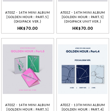
ATEEZ - 14TH MINI ALBUM
ATEEZ - 14TH MINI ALBUM
[GOLDEN HOUR : PART.5]
[GOLDEN HOUR : PART.5]
(DIGIPACK VER.)
(DIGIPACK UNIT VER.)
HK$70.00
HK$70.00
ATEEZ - 14TH MINI ALBUM
ATEEZ - 13TH MINI ALBUM
[GOLDEN HOUR : PART.5]
[GOLDEN HOUR : PART.4]