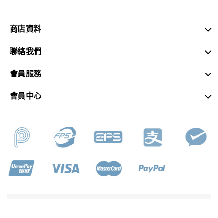
商店資料
聯絡我們
會員服務
會員中心
SKY MUSIC © 2026